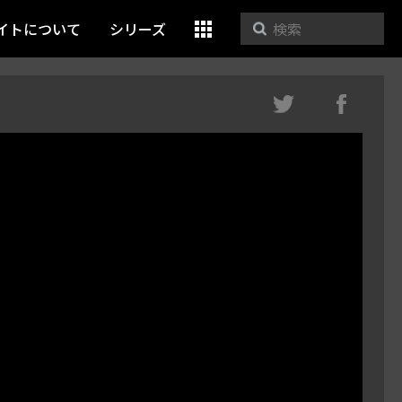
イトについて
シリーズ