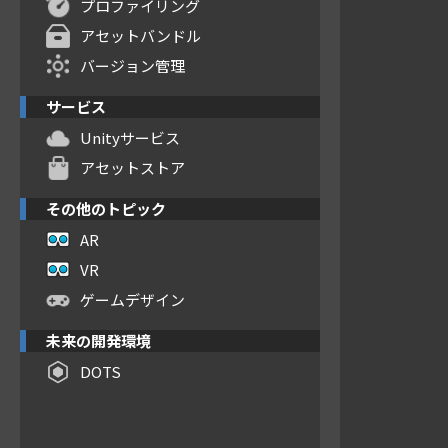
プロファイリング
アセットバンドル
バージョン管理
サービス
Unityサービス
アセットストア
その他のトピック
AR
VR
ゲームデザイン
未来の開発環境
DOTS