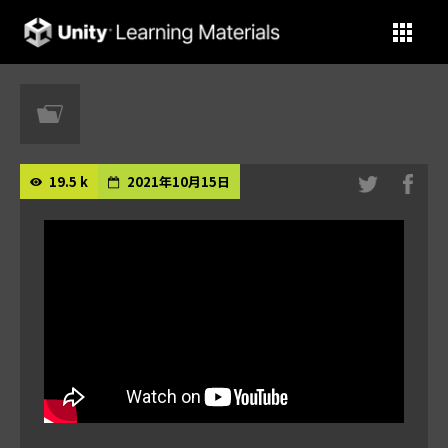
Unity Learning Materials
19.5 k
2021年10月15日