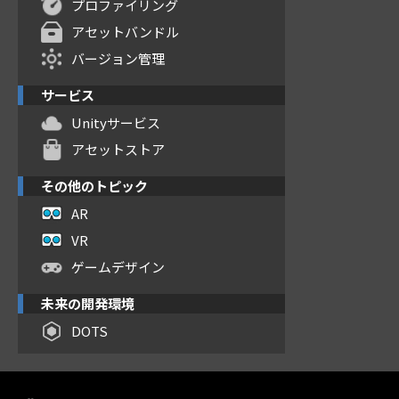
プロファイリング
アセットバンドル
バージョン管理
サービス
Unityサービス
アセットストア
その他のトピック
AR
VR
ゲームデザイン
未来の開発環境
DOTS