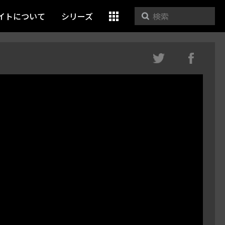
イトについて
シリーズ