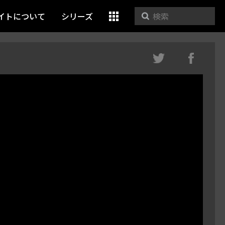
イトについて
シリーズ