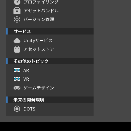
プロファイリング
アセットバンドル
バージョン管理
サービス
Unityサービス
アセットストア
その他のトピック
AR
VR
ゲームデザイン
未来の開発環境
DOTS